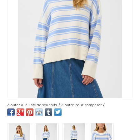
/
/
Ajouter à la liste de souhaits
Ajouter pour comparer