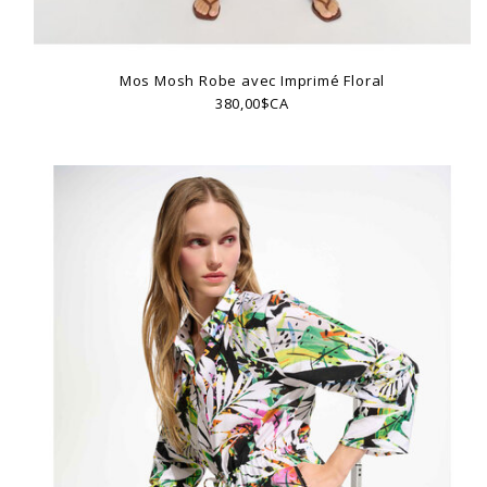
Mos Mosh Robe avec Imprimé Floral
380,00$CA