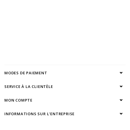
MODES DE PAIEMENT
SERVICE À LA CLIENTÈLE
MON COMPTE
INFORMATIONS SUR L'ENTREPRISE