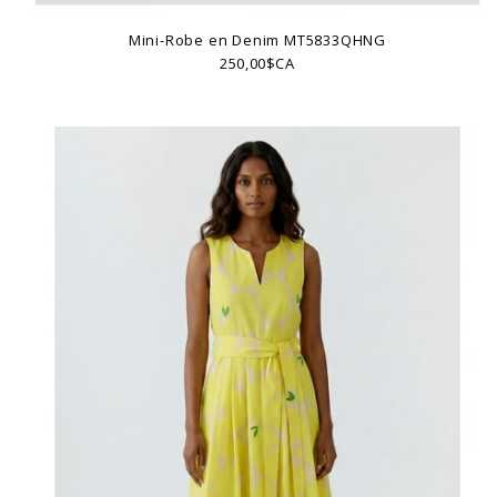
Mini-Robe en Denim MT5833QHNG
250,00$CA