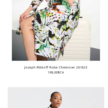
Joseph Ribkoff Robe Chemisier 261623
199,00$CA