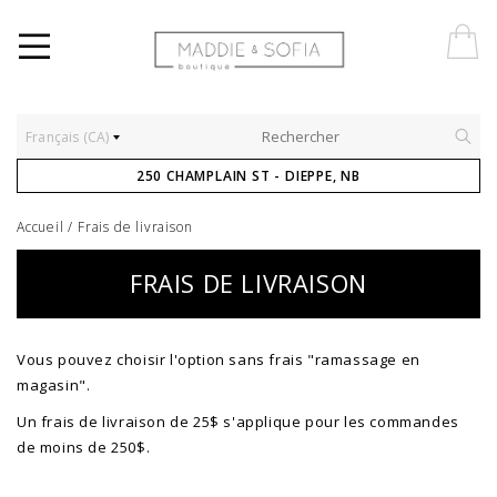
Français (CA)
250 CHAMPLAIN ST - DIEPPE, NB
Accueil
/
Frais de livraison
FRAIS DE LIVRAISON
Vous pouvez choisir l'option sans frais "ramassage en
magasin".
Un frais de livraison de 25$ s'applique pour les commandes
de moins de 250$.