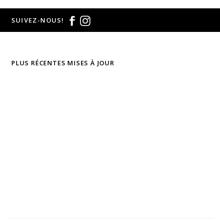
SUIVEZ-NOUS!
PLUS RÉCENTES MISES À JOUR