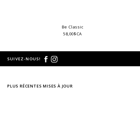
Be Classic
58,00$CA
SUIVEZ-NOUS!
PLUS RÉCENTES MISES À JOUR