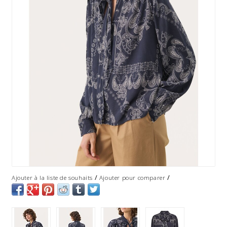
/
/
Ajouter à la liste de souhaits
Ajouter pour comparer