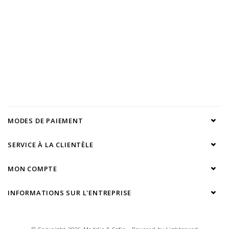
MODES DE PAIEMENT
SERVICE À LA CLIENTÈLE
MON COMPTE
INFORMATIONS SUR L'ENTREPRISE