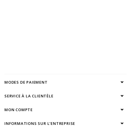
MODES DE PAIEMENT
SERVICE À LA CLIENTÈLE
MON COMPTE
INFORMATIONS SUR L'ENTREPRISE