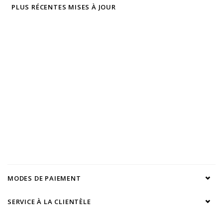
PLUS RÉCENTES MISES À JOUR
MODES DE PAIEMENT
SERVICE À LA CLIENTÈLE