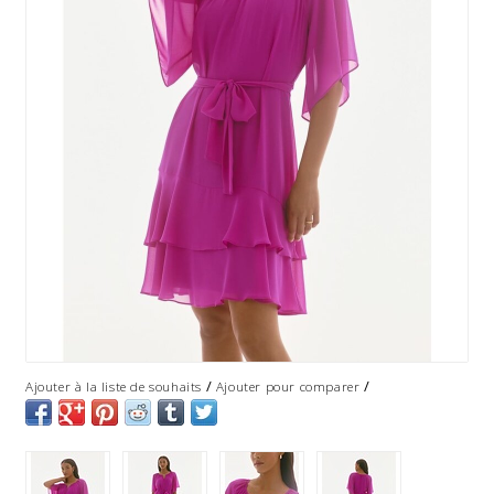
/
/
Ajouter à la liste de souhaits
Ajouter pour comparer