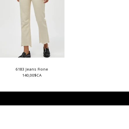
6183 Jeans Fione
140,00$CA