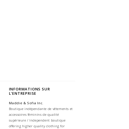
INFORMATIONS SUR
L'ENTREPRISE
Maddie & Sofia Inc.
Boutique indépendante de vêtements et
accessoires féminins de qualité
supérieure / Independent boutique
offering higher quality clothing for