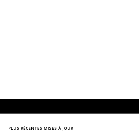
PLUS RÉCENTES MISES À JOUR