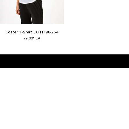
Coster T-Shirt CCH1198-254
79,00$CA