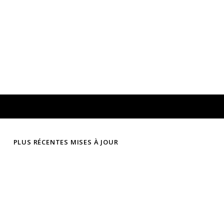
PLUS RÉCENTES MISES À JOUR