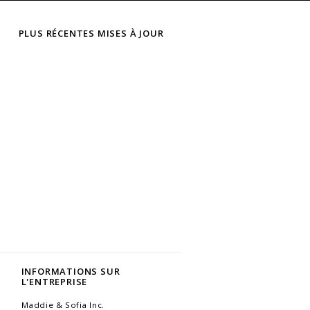
PLUS RÉCENTES MISES À JOUR
INFORMATIONS SUR
L'ENTREPRISE
Maddie & Sofia Inc.