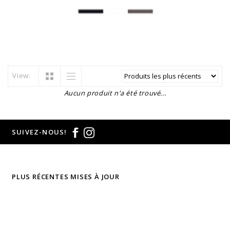
View:
Aucun produit n'a été trouvé...
SUIVEZ-NOUS!
PLUS RÉCENTES MISES À JOUR