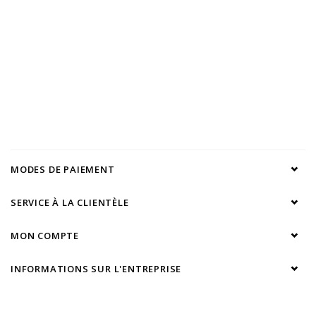
MODES DE PAIEMENT
SERVICE À LA CLIENTÈLE
MON COMPTE
INFORMATIONS SUR L'ENTREPRISE